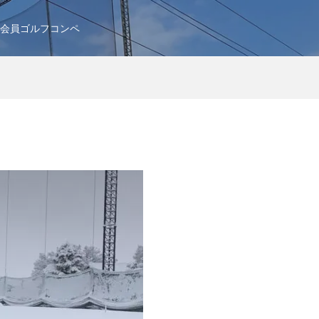
会員ゴルフコンペ