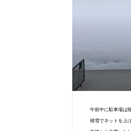
午前中に駐車場は
積雪でネットを上