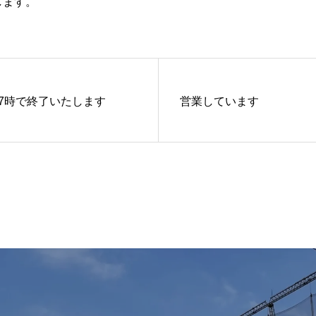
します。
7時で終了いたします
営業しています