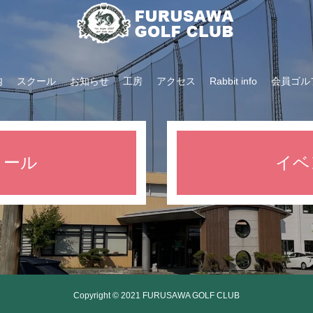
内
スクール
お知らせ
工房
アクセス
Rabbit info
会員ゴル
クール
イベ
Copyright © 2021 FURUSAWA GOLF CLUB