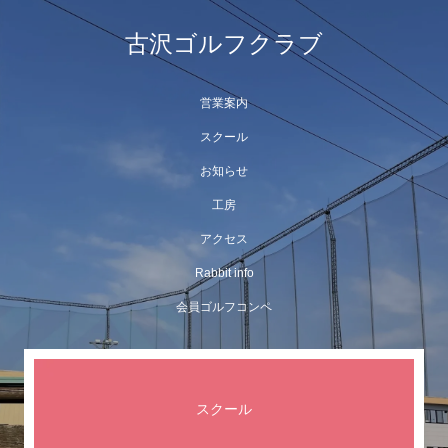
古沢ゴルフクラブ
営業案内
スクール
お知らせ
工房
アクセス
Rabbit info
会員ゴルフコンペ
スクール