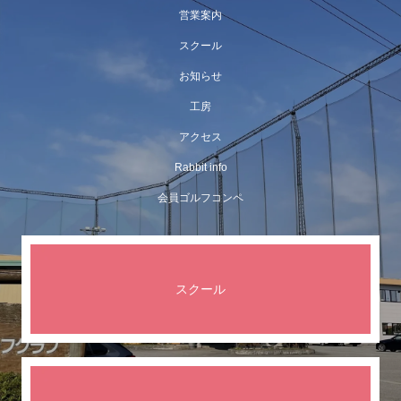
営業案内
スクール
お知らせ
工房
アクセス
Rabbit info
会員ゴルフコンペ
スクール