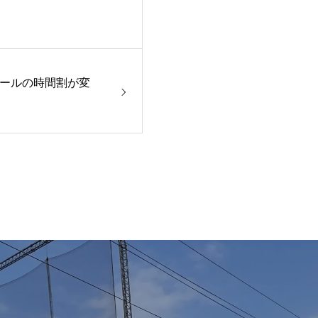
ールの時間割が変