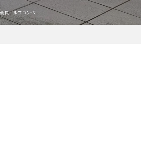
会員ゴルフコンペ