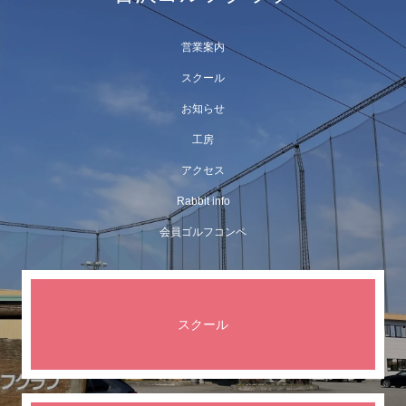
営業案内
スクール
お知らせ
工房
アクセス
Rabbit info
会員ゴルフコンペ
スクール