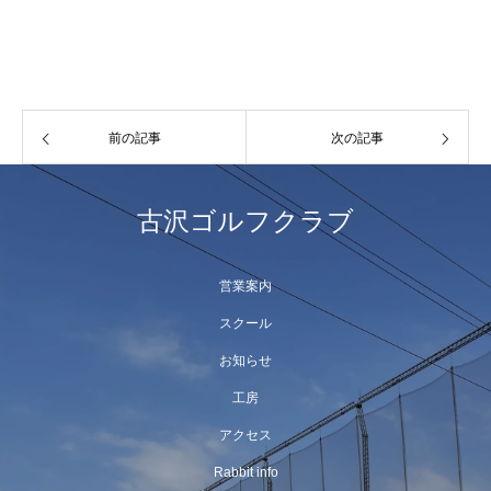
前の記事
次の記事
古沢ゴルフクラブ
営業案内
スクール
お知らせ
工房
アクセス
Rabbit info