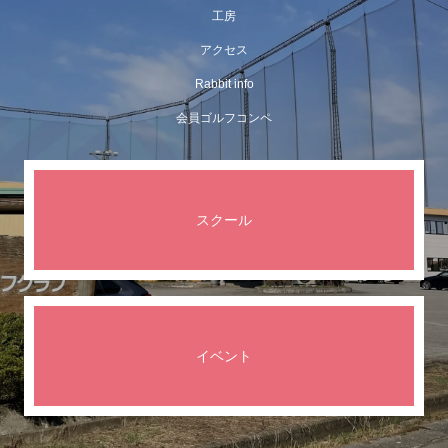
工房
アクセス
Rabbit info
会員ゴルフコンペ
スクール
イベント