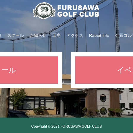
内
スクール
お知らせ
工房
アクセス
Rabbit info
会員ゴル
クール
イベ
Copyright © 2021 FURUSAWA GOLF CLUB