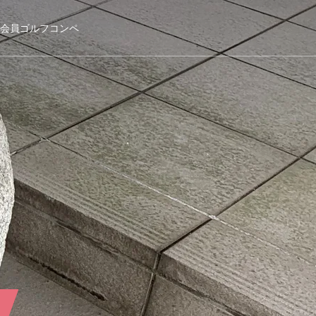
会員ゴルフコンペ